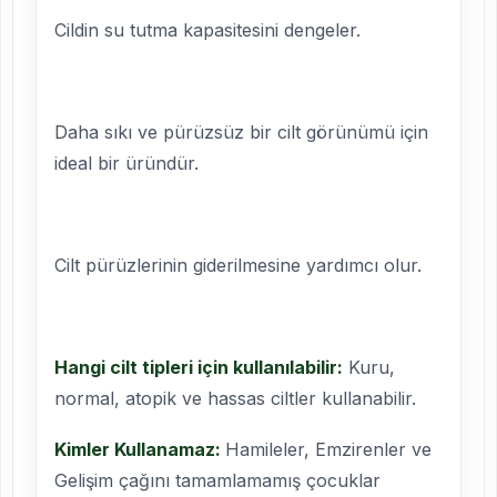
Cildin su tutma kapasitesini dengeler.
Daha sıkı ve pürüzsüz bir cilt görünümü için
ideal bir üründür.
Cilt pürüzlerinin giderilmesine yardımcı olur.
Hangi cilt tipleri için kullanılabilir:
Kuru,
normal, atopik ve hassas ciltler kullanabilir.
Kimler Kullanamaz:
Hamileler, Emzirenler ve
Gelişim çağını tamamlamamış çocuklar