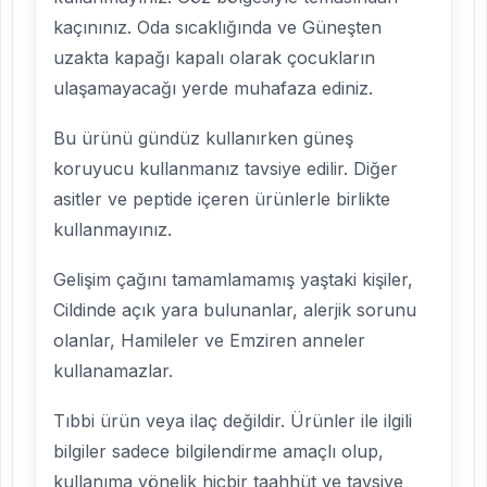
kaçınınız. Oda sıcaklığında ve Güneşten
uzakta kapağı kapalı olarak çocukların
ulaşamayacağı yerde muhafaza ediniz.
Bu ürünü gündüz kullanırken güneş
koruyucu kullanmanız tavsiye edilir. Diğer
asitler ve peptide içeren ürünlerle birlikte
kullanmayınız.
Gelişim çağını tamamlamamış yaştaki kişiler,
Cildinde açık yara bulunanlar, alerjik sorunu
olanlar, Hamileler ve Emziren anneler
kullanamazlar.
Tıbbi ürün veya ilaç değildir. Ürünler ile ilgili
bilgiler sadece bilgilendirme amaçlı olup,
kullanıma yönelik hiçbir taahhüt ve tavsiye