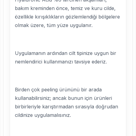
bakım kreminden önce, temiz ve kuru cilde,
özellikle kırışıklıkların gözlemlendiği bölgelere
olmak üzere, tüm yüze uygulanır.
Uygulamanın ardından cilt tipinize uygun bir
nemlendirici kullanmanızı tavsiye ederiz.
Birden çok peeling ürününü bir arada
kullanabilirsiniz; ancak bunun için ürünleri
birbirleriyle karıştırmadan sırasıyla doğrudan
cildinize uygulamalısınız.