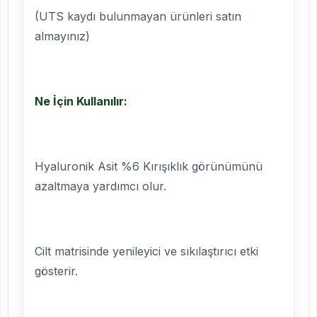
(UTS kaydı bulunmayan ürünleri satın
almayınız)
Ne İçin Kullanılır:
Hyaluronik Asit %6 Kırışıklık görünümünü
azaltmaya yardımcı olur.
Cilt matrisinde yenileyici ve sıkılaştırıcı etki
gösterir.