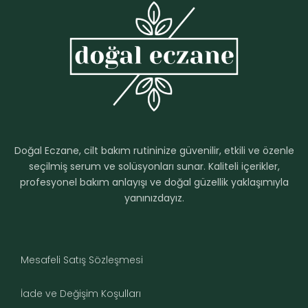
Doğal Eczane, cilt bakım rutininize güvenilir, etkili ve özenle
seçilmiş serum ve solüsyonları sunar. Kaliteli içerikler,
profesyonel bakım anlayışı ve doğal güzellik yaklaşımıyla
yanınızdayız.
Mesafeli Satış Sözleşmesi
İade ve Değişim Koşulları