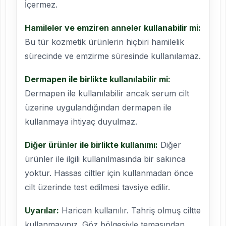
İçermez.
Hamileler ve emziren anneler kullanabilir mi:
Bu tür kozmetik ürünlerin hiçbiri hamilelik
sürecinde ve emzirme süresinde kullanılamaz.
Dermapen ile birlikte kullanılabilir mi:
Dermapen ile kullanılabilir ancak serum cilt
üzerine uygulandığından dermapen ile
kullanmaya ihtiyaç duyulmaz.
Diğer ürünler ile birlikte kullanımı:
Diğer
ürünler ile ilgili kullanılmasında bir sakınca
yoktur. Hassas ciltler için kullanmadan önce
cilt üzerinde test edilmesi tavsiye edilir.
Uyarılar:
Haricen kullanılır. Tahriş olmuş ciltte
kullanmayınız. Göz bölgesiyle temasından